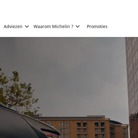
Adviezen
Waarom Michelin ?
Promoties