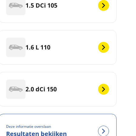
1.5 DCi 105
1.6 L 110
2.0 dCi 150
Deze informatie overslaan
Resultaten bekijken