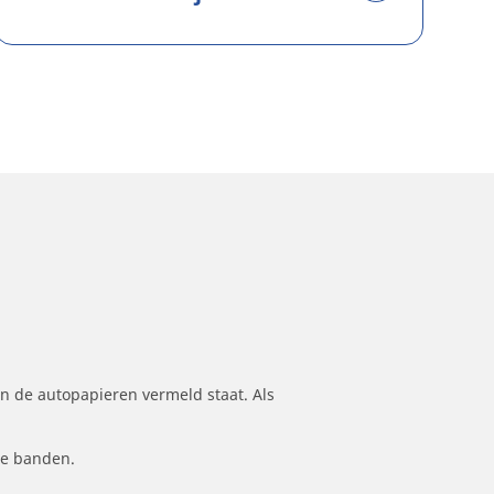
n de autopapieren vermeld staat. Als
le banden.