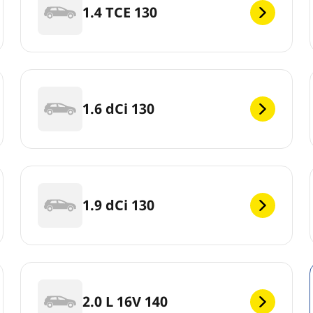
1.4 TCE 130
1.6 dCi 130
1.9 dCi 130
2.0 L 16V 140