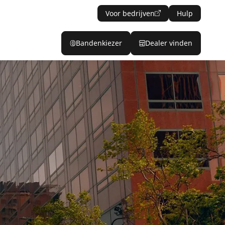
Voor bedrijven
Hulp
Bandenkiezer
Dealer vinden