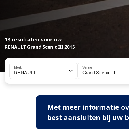
13 resultaten voor uw
RENAULT Grand Scenic III 2015
Merk
Versie
RENAULT
Grand Scenic III
Met meer informatie ov
best aansluiten bij uw 