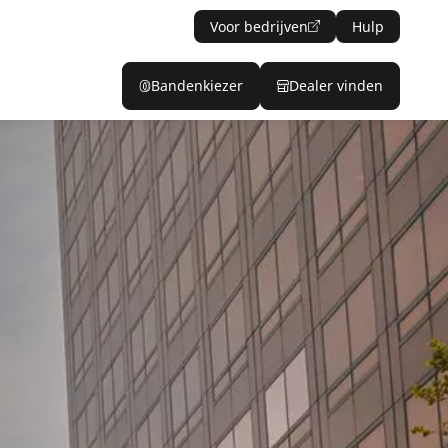
Voor bedrijven
Hulp
Bandenkiezer
Dealer vinden