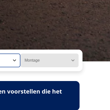
Montage
 voorstellen die het