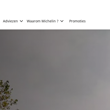
Adviezen
Waarom Michelin ?
Promoties