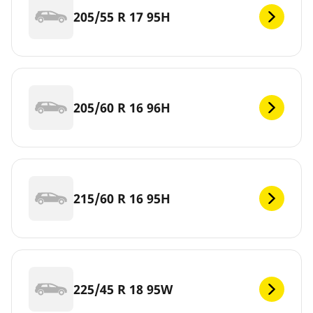
205/55 R 17 95H
205/60 R 16 96H
215/60 R 16 95H
225/45 R 18 95W