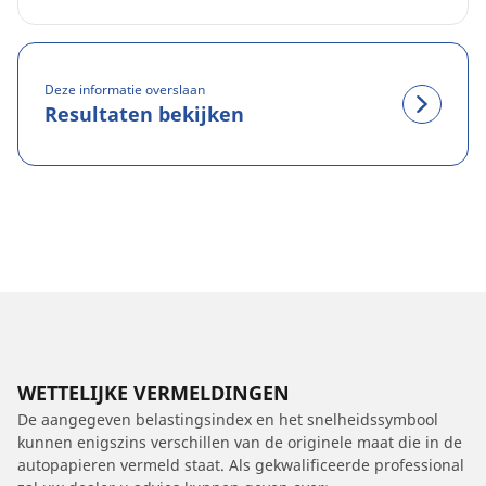
Deze informatie overslaan
Resultaten bekijken
WETTELIJKE VERMELDINGEN
De aangegeven belastingsindex en het snelheidssymbool
kunnen enigszins verschillen van de originele maat die in de
autopapieren vermeld staat. Als gekwalificeerde professional