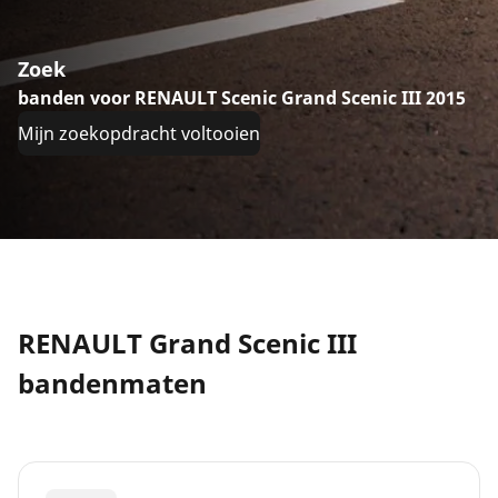
Zoek
banden voor RENAULT Scenic Grand Scenic III 2015
Mijn zoekopdracht voltooien
RENAULT Grand Scenic III
bandenmaten