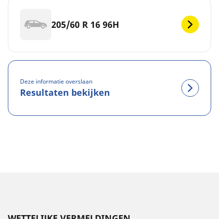
205/60 R 16 96H
Deze informatie overslaan
Resultaten bekijken
WETTELIJKE VERMELDINGEN