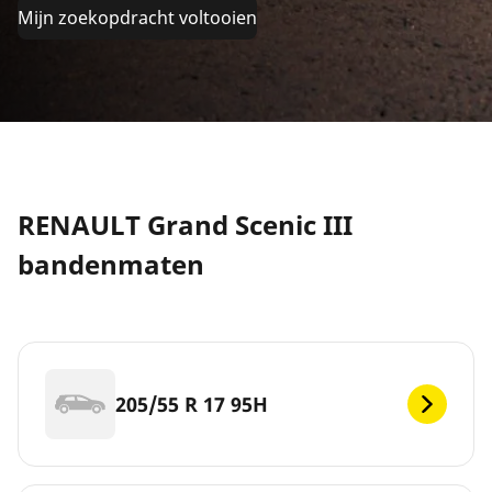
Mijn zoekopdracht voltooien
RENAULT Grand Scenic III
bandenmaten
205/55 R 17 95H