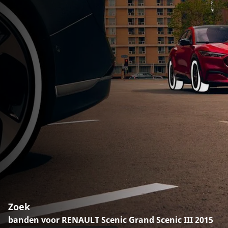
Zoek
banden voor RENAULT Scenic Grand Scenic III 2015