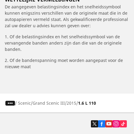
De aangegeven belastingsindex en het snelheidssymbool
kunnen enigszins verschillen van de originele maat die in de
autopapieren vermeld staat. Als gekwalificeerde professional
zal uw dealer u advies kunnen geven over:
1. Of de belastingsindex en het snelheidssymbool van de
vervangende banden anders zijn dan die van de originele
banden.
2. Of de bandenspanning moet worden aangepast voor de
nieuwe maat
/
Scenic
Grand Scenic III
2015
1.6 L 110