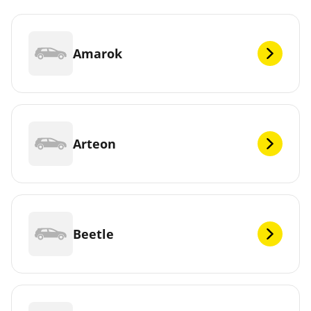
Amarok
Arteon
Beetle