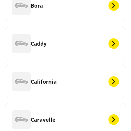
Bora
Caddy
California
Caravelle