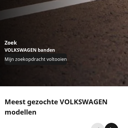
Zoek
VOLKSWAGEN banden
Mijn zoekopdracht voltooien
Meest gezochte VOLKSWAGEN
modellen