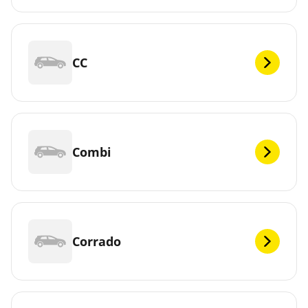
CC
Combi
Corrado