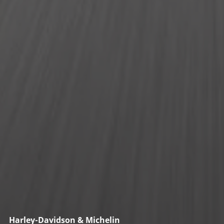
Harley-Davidson & Michelin