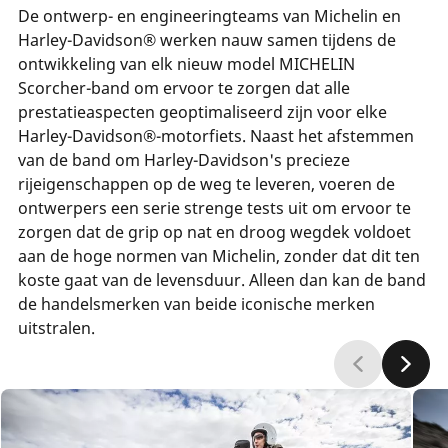
De ontwerp- en engineeringteams van Michelin en
Harley-Davidson® werken nauw samen tijdens de
ontwikkeling van elk nieuw model MICHELIN
Scorcher-band om ervoor te zorgen dat alle
prestatieaspecten geoptimaliseerd zijn voor elke
Harley-Davidson®-motorfiets. Naast het afstemmen
van de band om Harley-Davidson's precieze
rijeigenschappen op de weg te leveren, voeren de
ontwerpers een serie strenge tests uit om ervoor te
zorgen dat de grip op nat en droog wegdek voldoet
aan de hoge normen van Michelin, zonder dat dit ten
koste gaat van de levensduur. Alleen dan kan de band
de handelsmerken van beide iconische merken
uitstralen.