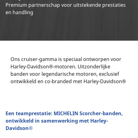
Premium partnerschap voor uitstekende prestaties
en handling
Ons cruiser-gamma is speciaal ontworpen voor
Harley-Davidson®-motoren. Uitzonderlijke
banden voor legendarische motoren, exclusief
ontwikkeld en co-branded met Harley-Davidson®
Een teamprestatie: MICHELIN Scorcher-banden,
ontwikkeld in samenwerking met Harley-
Davidson®