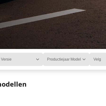
Versie
Productiejaar Model
Velg
odellen