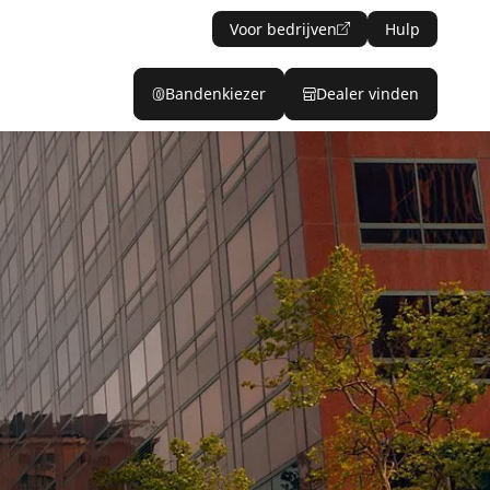
Voor bedrijven
Hulp
Bandenkiezer
Dealer vinden