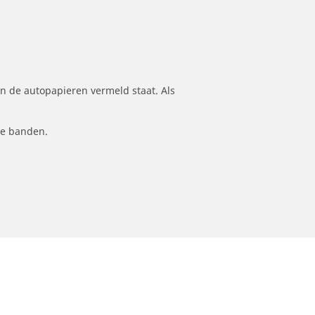
n de autopapieren vermeld staat. Als
le banden.