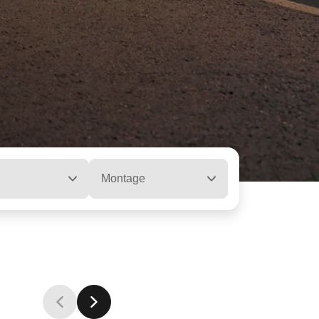
Montage