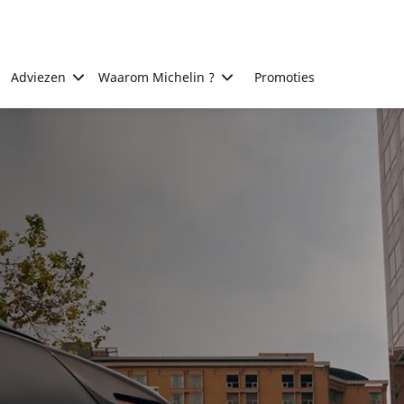
Adviezen
Waarom Michelin ?
Promoties