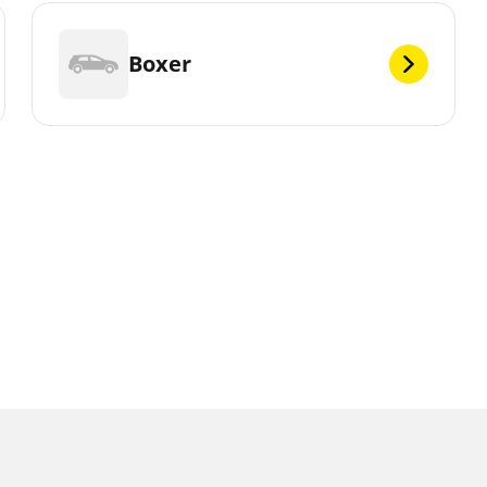
Boxer