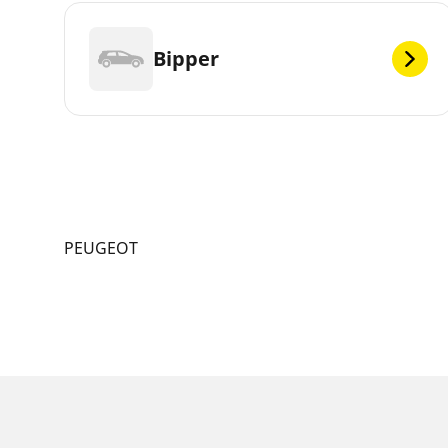
Bipper
PEUGEOT