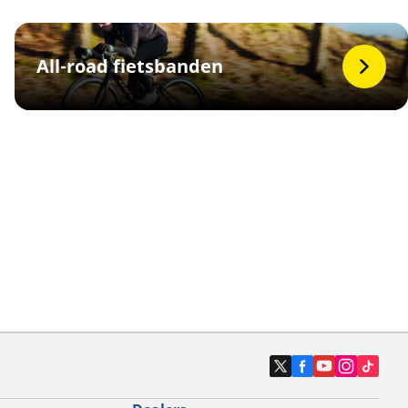
All-road fietsbanden