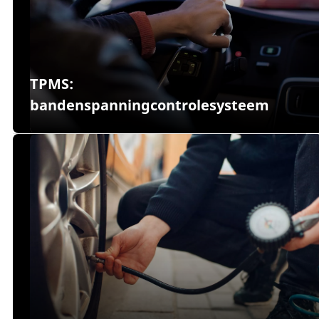
TPMS:
bandenspanningcontrolesysteem