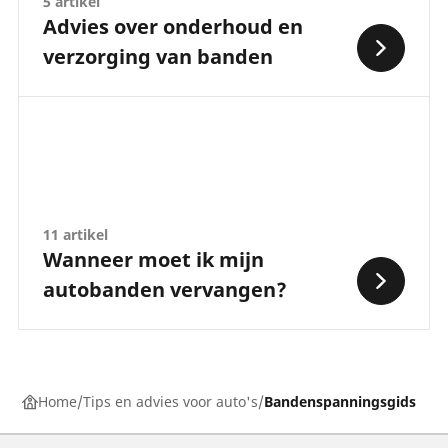
5 artikel
Advies over onderhoud en
verzorging van banden
11 artikel
Wanneer moet ik mijn
autobanden vervangen?
Home
Tips en advies voor auto's
Bandenspanningsgids