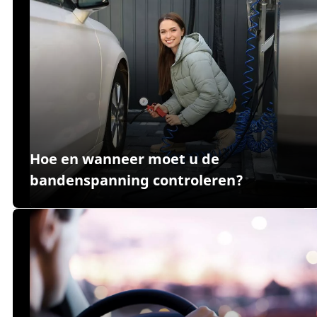
Hoe en wanneer moet u de
bandenspanning controleren?