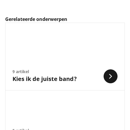
Gerelateerde onderwerpen
9 artikel
Kies ik de juiste band?