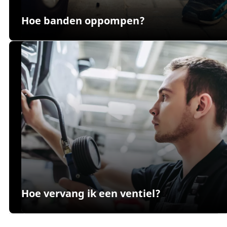
Hoe banden oppompen?
Hoe vervang ik een ventiel?