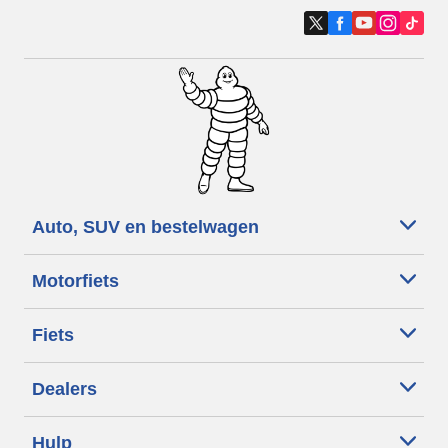
Auto, SUV en bestelwagen
Motorfiets
Fiets
Dealers
Hulp