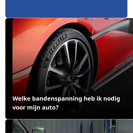
Welke bandenspanning heb ik nodig
voor mijn auto?