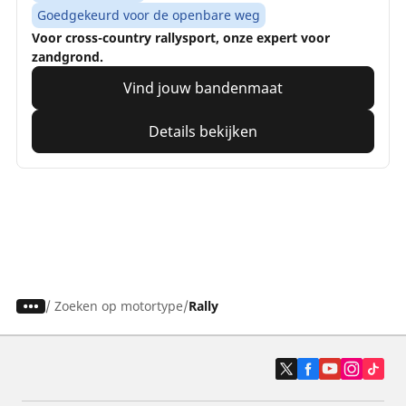
Goedgekeurd voor de openbare weg
Voor cross-country rallysport, onze expert voor
zandgrond.
Vind jouw bandenmaat
Details bekijken
/
Zoeken op motortype
Rally