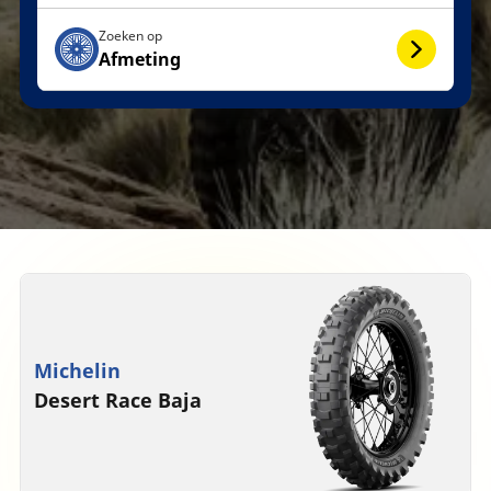
Zoeken op
Afmeting
Michelin
Desert Race Baja