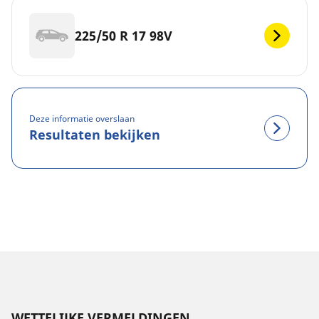
225/50 R 17 98V
Deze informatie overslaan
Resultaten bekijken
WETTELIJKE VERMELDINGEN