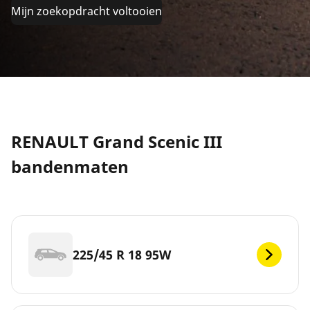
Mijn zoekopdracht voltooien
RENAULT Grand Scenic III
bandenmaten
225/45 R 18 95W