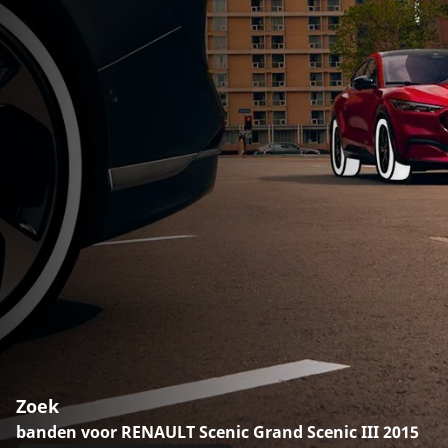
Zoek
banden voor RENAULT Scenic Grand Scenic III 2015