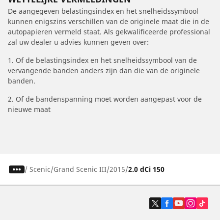
De aangegeven belastingsindex en het snelheidssymbool
kunnen enigszins verschillen van de originele maat die in de
autopapieren vermeld staat. Als gekwalificeerde professional
zal uw dealer u advies kunnen geven over:
1. Of de belastingsindex en het snelheidssymbool van de
vervangende banden anders zijn dan die van de originele
banden.
2. Of de bandenspanning moet worden aangepast voor de
nieuwe maat
/
Scenic
Grand Scenic III
2015
2.0 dCi 150