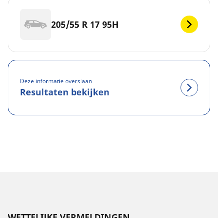
205/55 R 17 95H
Deze informatie overslaan
Resultaten bekijken
WETTELIJKE VERMELDINGEN