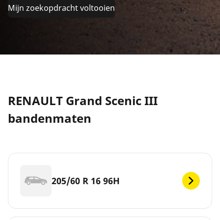
Mijn zoekopdracht voltooien
RENAULT Grand Scenic III
bandenmaten
205/60 R 16 96H