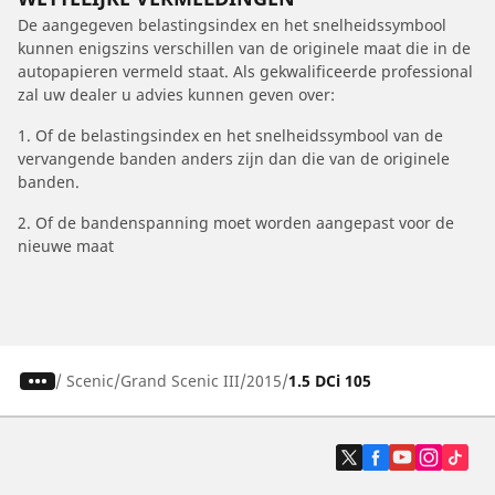
De aangegeven belastingsindex en het snelheidssymbool
kunnen enigszins verschillen van de originele maat die in de
autopapieren vermeld staat. Als gekwalificeerde professional
zal uw dealer u advies kunnen geven over:
1. Of de belastingsindex en het snelheidssymbool van de
vervangende banden anders zijn dan die van de originele
banden.
2. Of de bandenspanning moet worden aangepast voor de
nieuwe maat
/
Scenic
Grand Scenic III
2015
1.5 DCi 105