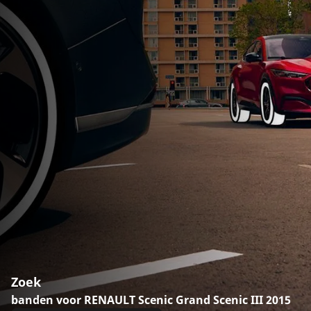
Zoek
banden voor RENAULT Scenic Grand Scenic III 2015