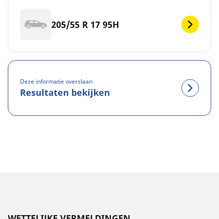
205/55 R 17 95H
Deze informatie overslaan
Resultaten bekijken
WETTELIJKE VERMELDINGEN