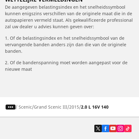
De aangegeven belastingsindex en het snelheidssymbool
kunnen enigszins verschillen van de originele maat die in de
autopapieren vermeld staat. Als gekwalificeerde professional
zal uw dealer u advies kunnen geven over:
1. Of de belastingsindex en het snelheidssymbool van de
vervangende banden anders zijn dan die van de originele
banden.
2. Of de bandenspanning moet worden aangepast voor de
nieuwe maat
/
Scenic
Grand Scenic III
2015
2.0 L 16V 140