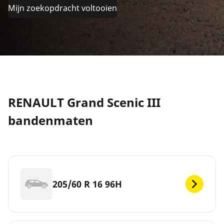
Mijn zoekopdracht voltooien
RENAULT Grand Scenic III
bandenmaten
205/60 R 16 96H