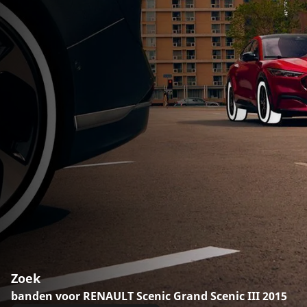
Zoek
banden voor RENAULT Scenic Grand Scenic III 2015