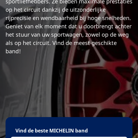
sportliefhebbers. Ze bieden maximale prestaties
op het circuit dankzij de uitzonderlijke
rijprecisie en wendbaarheid bij hoge snelheden.
Geniet van elk moment dat u doorbrengt achter
het stuur van uw sportwagen, zowel op de weg
als op het circuit. Vind de meest geschikte
band!
Vind de beste MICHELIN band