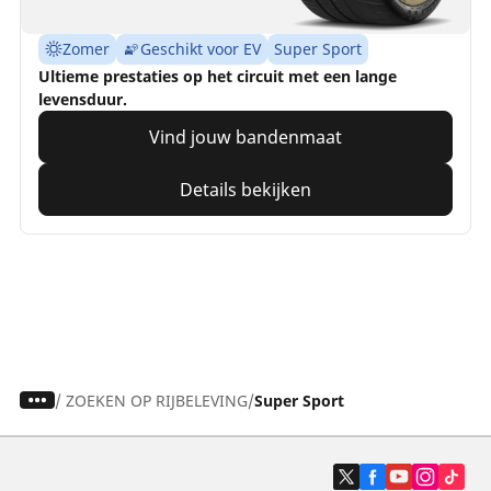
Zomer
Geschikt voor EV
Super Sport
Ultieme prestaties op het circuit met een lange
levensduur.
Vind jouw bandenmaat
Details bekijken
/
ZOEKEN OP RIJBELEVING
Super Sport