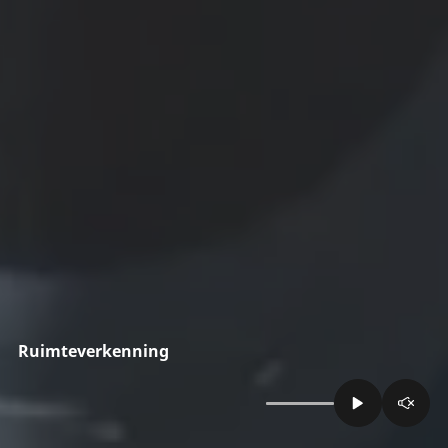
Ruimteverkenning