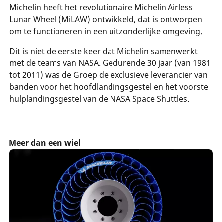
Michelin heeft het revolutionaire Michelin Airless
Lunar Wheel (MiLAW) ontwikkeld, dat is ontworpen
om te functioneren in een uitzonderlijke omgeving.
Dit is niet de eerste keer dat Michelin samenwerkt
met de teams van NASA. Gedurende 30 jaar (van 1981
tot 2011) was de Groep de exclusieve leverancier van
banden voor het hoofdlandingsgestel en het voorste
hulplandingsgestel van de NASA Space Shuttles.
Meer dan een wiel