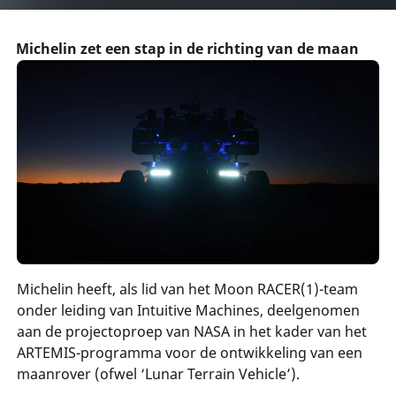
Michelin zet een stap in de richting van de maan
Michelin heeft, als lid van het Moon RACER(1)-team
onder leiding van Intuitive Machines, deelgenomen
aan de projectoproep van NASA in het kader van het
ARTEMIS-programma voor de ontwikkeling van een
maanrover (ofwel ‘Lunar Terrain Vehicle’).