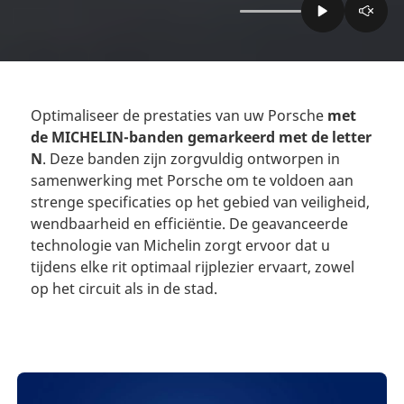
Optimaliseer de prestaties van uw Porsche
met
de MICHELIN-banden gemarkeerd met de letter
N
. Deze banden zijn zorgvuldig ontworpen in
samenwerking met Porsche om te voldoen aan
strenge specificaties op het gebied van veiligheid,
wendbaarheid en efficiëntie. De geavanceerde
technologie van Michelin zorgt ervoor dat u
tijdens elke rit optimaal rijplezier ervaart, zowel
op het circuit als in de stad.