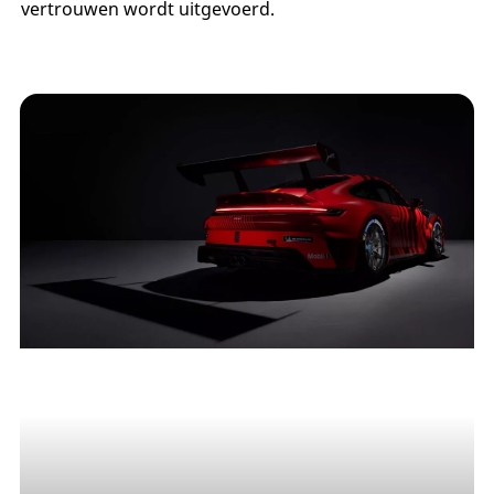
vertrouwen wordt uitgevoerd.