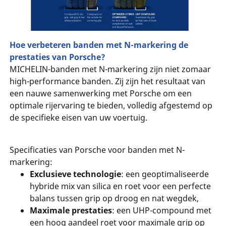
Hoe verbeteren banden met N-markering de
prestaties van Porsche?
MICHELIN-banden met N-markering zijn niet zomaar
high-performance banden. Zij zijn het resultaat van
een nauwe samenwerking met Porsche om een
optimale rijervaring te bieden, volledig afgestemd op
de specifieke eisen van uw voertuig.
Specificaties van Porsche voor banden met N-
markering:
Exclusieve technologie
: een geoptimaliseerde
hybride mix van silica en roet voor een perfecte
balans tussen grip op droog en nat wegdek,
Maximale prestaties
: een UHP-compound met
een hoog aandeel roet voor maximale grip op