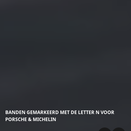
BANDEN GEMARKEERD MET DE LETTER N VOOR
PORSCHE & MICHELIN