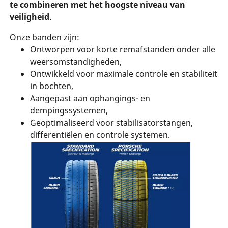
te combineren met het hoogste niveau van
veiligheid
.
Onze banden zijn:
Ontworpen voor korte remafstanden onder alle
weersomstandigheden,
Ontwikkeld voor maximale controle en stabiliteit
in bochten,
Aangepast aan ophangings- en
dempingssystemen,
Geoptimaliseerd voor stabilisatorstangen,
differentiëlen en controle systemen.