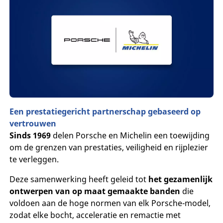
Een prestatiegericht partnerschap gebaseerd op
vertrouwen
Sinds 1969
delen Porsche en Michelin een toewijding
om de grenzen van prestaties, veiligheid en rijplezier
te verleggen.
Deze samenwerking heeft geleid tot
het gezamenlijk
ontwerpen van op maat gemaakte banden
die
voldoen aan de hoge normen van elk Porsche-model,
zodat elke bocht, acceleratie en remactie met