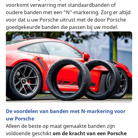
voorkomt verwarring met standaardbanden of
oudere banden met een "N"-markering. Zorg er altijd
voor dat u uw Porsche uitrust met de door Porsche
goedgekeurde banden die passen bij uw model.
De voordelen van banden met N-markering voor
uw Porsche
Alleen de beste op maat gemaakte banden zijn
voldoende geschikt
om de kracht van een Porsche