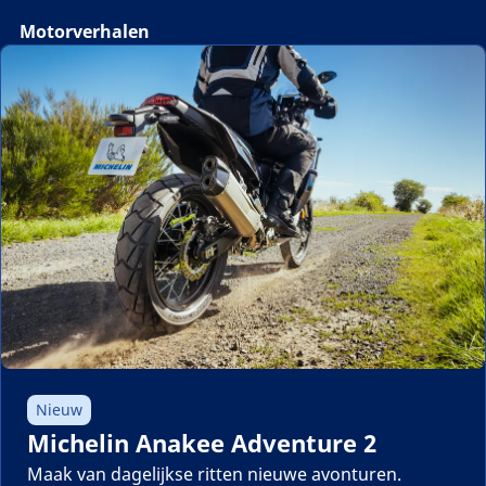
Motorverhalen
Nieuw
Michelin Anakee Adventure 2
Maak van dagelijkse ritten nieuwe avonturen.