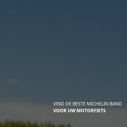
VIND DE BESTE MICHELIN BAND
VOOR UW MOTORFIETS