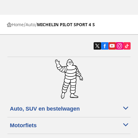
Home
Auto
MICHELIN PILOT SPORT 4 S
Auto, SUV en bestelwagen
Motorfiets