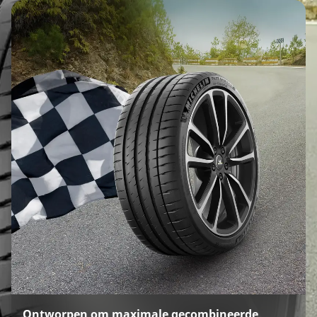
Ontworpen om maximale gecombineerde