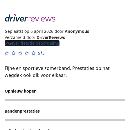
Geplaatst op 6 april 2026
door
Anonymous
Verzameld door
DriverReviews
Geverifieerde beoordeling
5/5
Fijne en sportieve zomerband. Prestaties op nat
wegdek ook dik voor elkaar.
Opnieuw kopen
5
Bandenprestaties
4