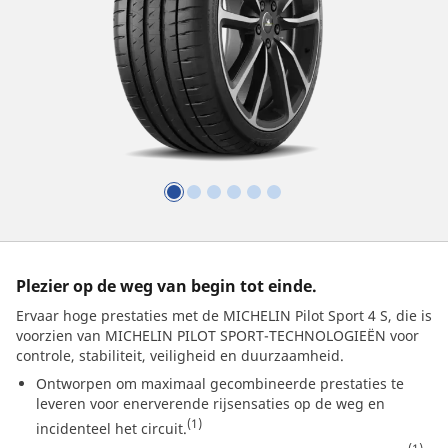
Plezier op de weg van begin tot einde.
Ervaar hoge prestaties met de MICHELIN Pilot Sport 4 S, die is
voorzien van MICHELIN PILOT SPORT-TECHNOLOGIEËN voor
controle, stabiliteit, veiligheid en duurzaamheid.
Ontworpen om maximaal gecombineerde prestaties te
leveren voor enerverende rijsensaties op de weg en
(1)
incidenteel het circuit.