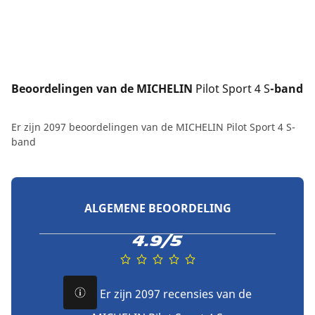
Beoordelingen van de MICHELIN 
Pilot Sport 4 S
-band
Er zijn 2097 beoordelingen van de MICHELIN Pilot Sport 4 S-
band
ALGEMENE BEOORDELING
4.9/5
Er zijn 2097 recensies van de