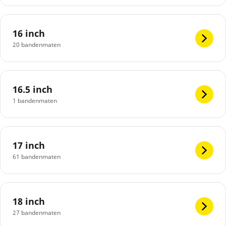
16 inch
20 bandenmaten
16.5 inch
1 bandenmaten
17 inch
61 bandenmaten
18 inch
27 bandenmaten