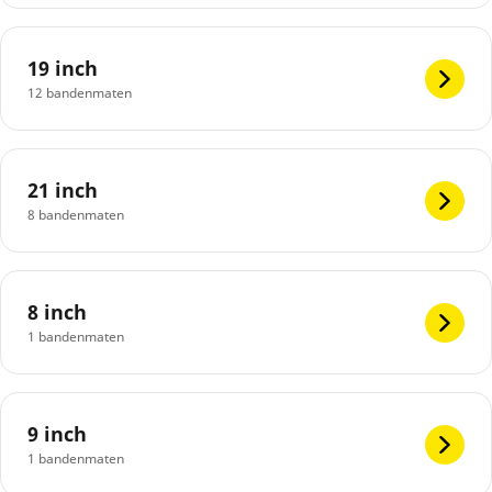
19 inch
12 bandenmaten
21 inch
8 bandenmaten
8 inch
1 bandenmaten
9 inch
1 bandenmaten