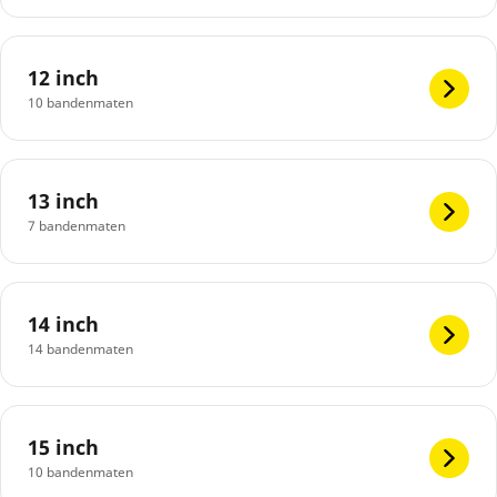
12 inch
10 bandenmaten
13 inch
7 bandenmaten
14 inch
14 bandenmaten
15 inch
10 bandenmaten