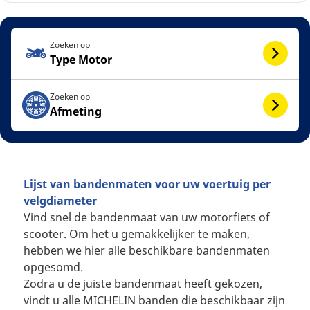
Zoeken op
Type Motor
Zoeken op
Afmeting
Lijst van bandenmaten voor uw voertuig per
velgdiameter
Vind snel de bandenmaat van uw motorfiets of
scooter. Om het u gemakkelijker te maken,
hebben we hier alle beschikbare bandenmaten
opgesomd.
Zodra u de juiste bandenmaat heeft gekozen,
vindt u alle MICHELIN banden die beschikbaar zijn