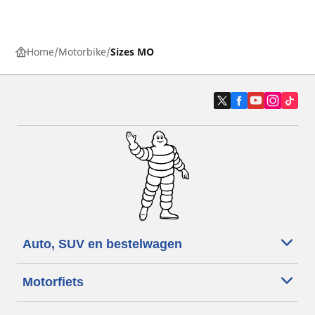
Home
Motorbike
Sizes MO
Auto, SUV en bestelwagen
Motorfiets