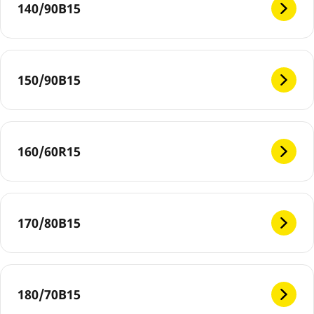
140/90B15
150/90B15
160/60R15
170/80B15
180/70B15