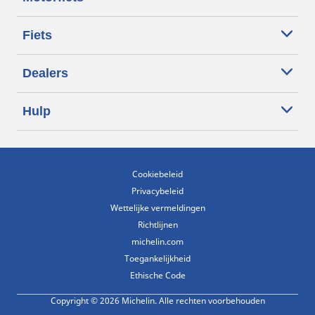
Fiets
Dealers
Hulp
Cookiebeleid
Privacybeleid
Wettelijke vermeldingen
Richtlijnen
michelin.com
Toegankelijkheid
Ethische Code
Copyright © 2026 Michelin. Alle rechten voorbehouden