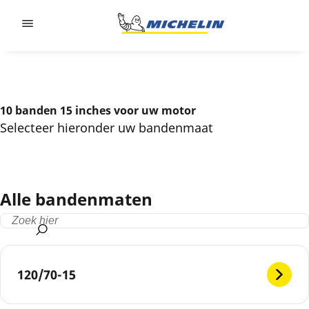
Go to page content
Go to page navigation
10 banden 15 inches voor uw motor
Selecteer hieronder uw bandenmaat
Alle bandenmaten
120/70-15