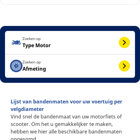
Zoeken op
Type Motor
Zoeken op
Afmeting
Lijst van bandenmaten voor uw voertuig per
velgdiameter
Vind snel de bandenmaat van uw motorfiets of
scooter. Om het u gemakkelijker te maken,
hebben we hier alle beschikbare bandenmaten
opgesomd.