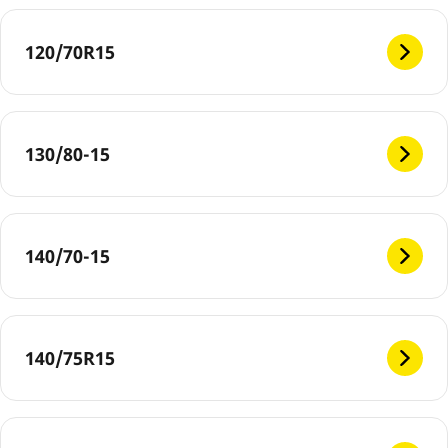
120/70R15
130/80-15
140/70-15
140/75R15