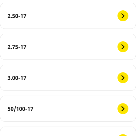
2.50-17
2.75-17
3.00-17
50/100-17