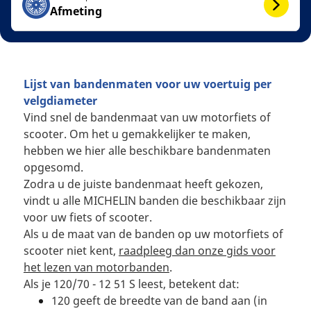
Afmeting
Lijst van bandenmaten voor uw voertuig per
velgdiameter
Vind snel de bandenmaat van uw motorfiets of
scooter. Om het u gemakkelijker te maken,
hebben we hier alle beschikbare bandenmaten
opgesomd.
Zodra u de juiste bandenmaat heeft gekozen,
vindt u alle MICHELIN banden die beschikbaar zijn
voor uw fiets of scooter.
Als u de maat van de banden op uw motorfiets of
scooter niet kent,
raadpleeg dan onze gids voor
het lezen van motorbanden
.
Als je 120/70 - 12 51 S leest, betekent dat:
120 geeft de breedte van de band aan (in