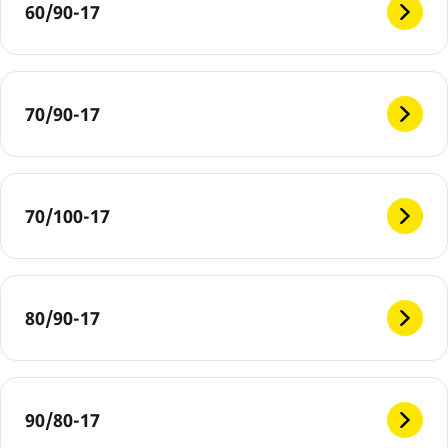
60/90-17
70/90-17
70/100-17
80/90-17
90/80-17