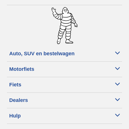
Auto, SUV en bestelwagen
Motorfiets
Fiets
Dealers
Hulp