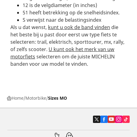
12 is de velgdiameter (in inches)
51 heeft betrekking op de snelheidsindex.
S verwijst naar de belastingsindex
Als u dat wenst,
kunt u ook de band vinden
die
het beste bij u past door eerst uw type fiets te
selecteren: trail, elektrisch, sporttourer, mx, rally,
of zelfs scooter.
U kunt ook het merk van uw
motorfiets
selecteren om de juiste MICHELIN
banden voor uw model te vinden.
Home
Motorbike
Sizes MO