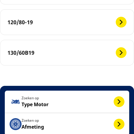
120/80-19
130/60B19
Zoeken op
Type Motor
Zoeken op
Afmeting