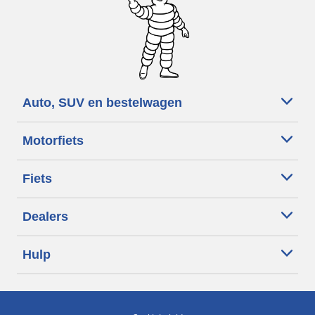
Auto, SUV en bestelwagen
Motorfiets
Fiets
Dealers
Hulp