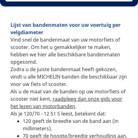
Lijst van bandenmaten voor uw voertuig per
velgdiameter
Vind snel de bandenmaat van uw motorfiets of
scooter. Om het u gemakkelijker te maken,
hebben we hier alle beschikbare bandenmaten
opgesomd.
Zodra u de juiste bandenmaat heeft gekozen,
vindt u alle MICHELIN banden die beschikbaar zijn
voor uw fiets of scooter.
Als u de maat van de banden op uw motorfiets of
scooter niet kent,
raadpleeg dan onze gids voor
het lezen van motorbanden
.
Als je 120/70 - 12 51 S leest, betekent dat:
120 geeft de breedte van de band aan (in
millimeters).
70 geeft de hoogte/breedte verhouding aan.