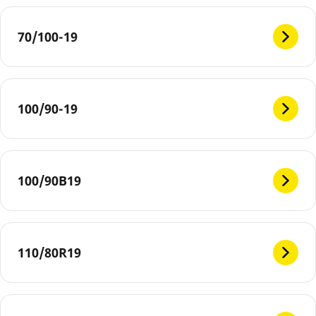
70/100-19
100/90-19
100/90B19
110/80R19