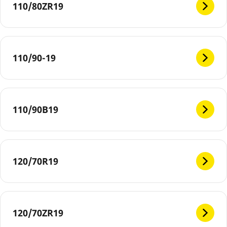
110/80ZR19
110/90-19
110/90B19
120/70R19
120/70ZR19