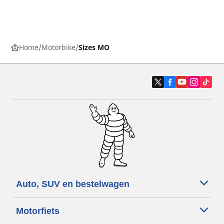
Home
Motorbike
Sizes MO
Auto, SUV en bestelwagen
Motorfiets