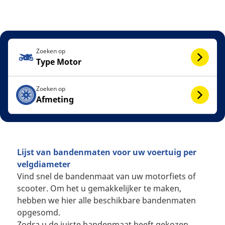
Zoeken op
Type Motor
Zoeken op
Afmeting
Lijst van bandenmaten voor uw voertuig per
velgdiameter
Vind snel de bandenmaat van uw motorfiets of
scooter. Om het u gemakkelijker te maken,
hebben we hier alle beschikbare bandenmaten
opgesomd.
Zodra u de juiste bandenmaat heeft gekozen,