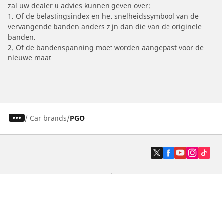
zal uw dealer u advies kunnen geven over:
1. Of de belastingsindex en het snelheidssymbool van de
vervangende banden anders zijn dan die van de originele
banden.
2. Of de bandenspanning moet worden aangepast voor de
nieuwe maat
/
Car brands
PGO