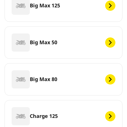
Big Max 125
Big Max 50
Big Max 80
Charge 125