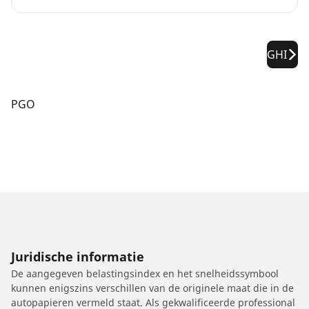
GHI
PGO
Juridische informatie
De aangegeven belastingsindex en het snelheidssymbool
kunnen enigszins verschillen van de originele maat die in de
autopapieren vermeld staat. Als gekwalificeerde professional