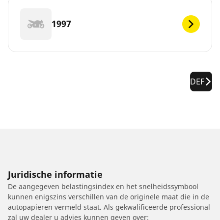
1997
DEF
Juridische informatie
De aangegeven belastingsindex en het snelheidssymbool
kunnen enigszins verschillen van de originele maat die in de
autopapieren vermeld staat. Als gekwalificeerde professional
zal uw dealer u advies kunnen geven over: