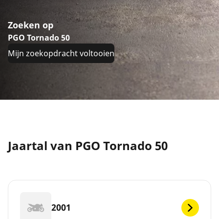
Zoeken op
PGO Tornado 50
Mijn zoekopdracht voltooien
Jaartal van PGO Tornado 50
2001