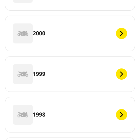
2000
1999
1998