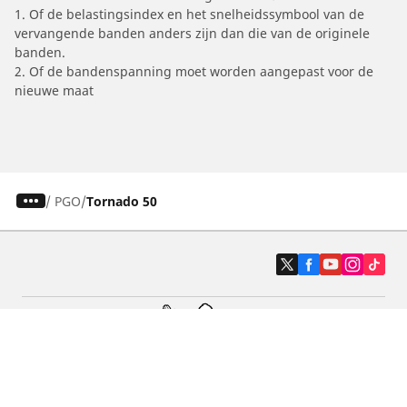
1. Of de belastingsindex en het snelheidssymbool van de
vervangende banden anders zijn dan die van de originele
banden.
2. Of de bandenspanning moet worden aangepast voor de
nieuwe maat
/
PGO
Tornado 50