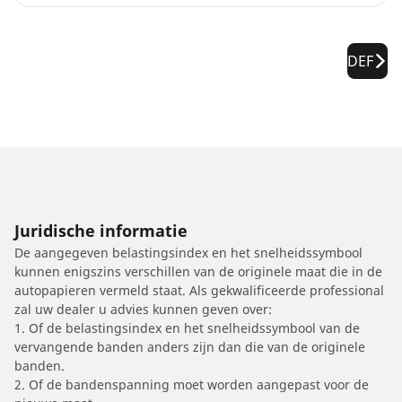
DEF
Juridische informatie
De aangegeven belastingsindex en het snelheidssymbool
kunnen enigszins verschillen van de originele maat die in de
autopapieren vermeld staat. Als gekwalificeerde professional
zal uw dealer u advies kunnen geven over:
1. Of de belastingsindex en het snelheidssymbool van de
vervangende banden anders zijn dan die van de originele
banden.
2. Of de bandenspanning moet worden aangepast voor de