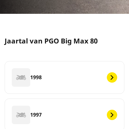
Jaartal van PGO Big Max 80
1998
1997