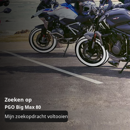
Zoeken op
PGO Big Max 80
Mijn zoekopdracht voltooien