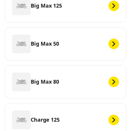
Big Max 125
Big Max 50
Big Max 80
Charge 125