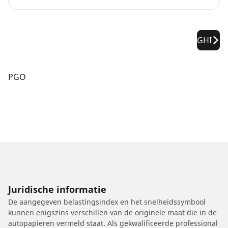
GHI
PGO
Juridische informatie
De aangegeven belastingsindex en het snelheidssymbool
kunnen enigszins verschillen van de originele maat die in de
autopapieren vermeld staat. Als gekwalificeerde professional