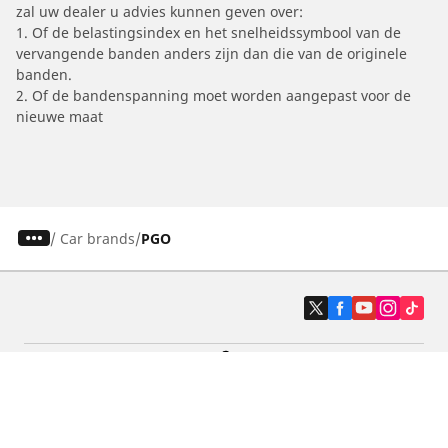
zal uw dealer u advies kunnen geven over:
1. Of de belastingsindex en het snelheidssymbool van de
vervangende banden anders zijn dan die van de originele
banden.
2. Of de bandenspanning moet worden aangepast voor de
nieuwe maat
/
Car brands
PGO