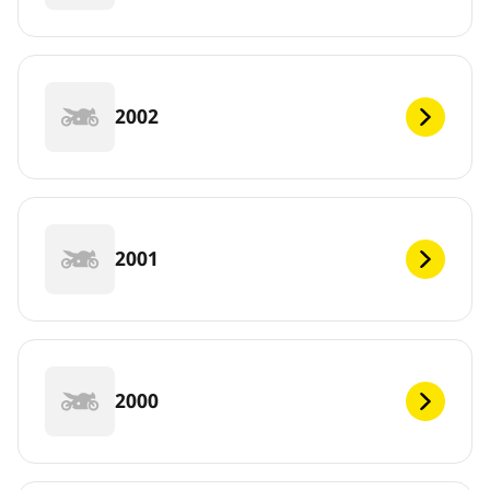
2002
2001
2000