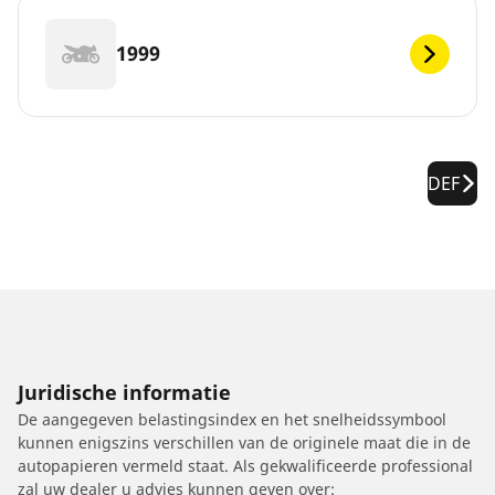
1999
DEF
Juridische informatie
De aangegeven belastingsindex en het snelheidssymbool
kunnen enigszins verschillen van de originele maat die in de
autopapieren vermeld staat. Als gekwalificeerde professional
zal uw dealer u advies kunnen geven over: