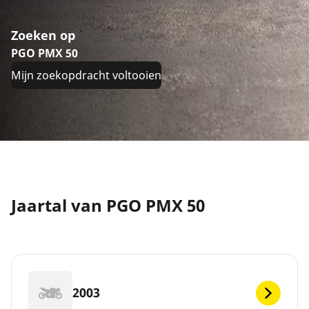
Zoeken op
PGO PMX 50
Mijn zoekopdracht voltooien
Jaartal van PGO PMX 50
2003