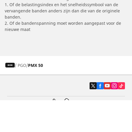
1. Of de belastingsindex en het snelheidssymbool van de
vervangende banden anders zijn dan die van de originele
banden.
2. Of de bandenspanning moet worden aangepast voor de
nieuwe maat
/
PGO
PMX 50