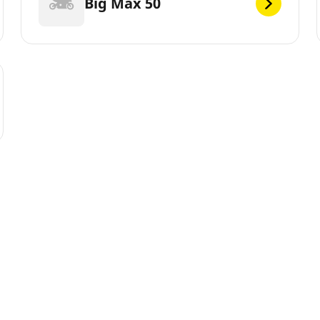
Big Max 50