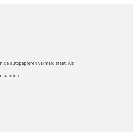
n de autopapieren vermeld staat. Als
le banden.