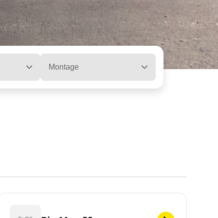
Montage