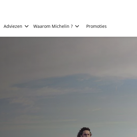
Adviezen
Waarom Michelin ?
Promoties