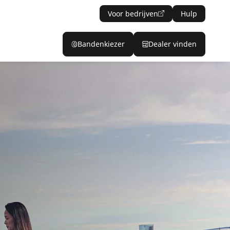
Voor bedrijven
Hulp
Bandenkiezer
Dealer vinden