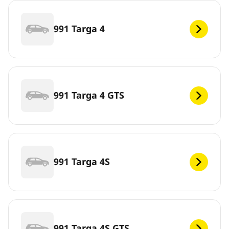
991 Targa 4
991 Targa 4 GTS
991 Targa 4S
991 Targa 4S GTS