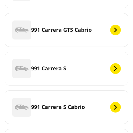
991 Carrera GTS Cabrio
991 Carrera S
991 Carrera S Cabrio