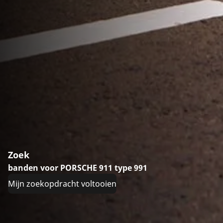
Zoek
banden voor PORSCHE 911 type 991
Mijn zoekopdracht voltooien