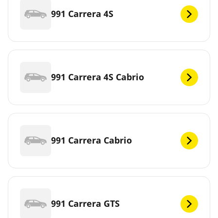
991 Carrera 4S
991 Carrera 4S Cabrio
991 Carrera Cabrio
991 Carrera GTS