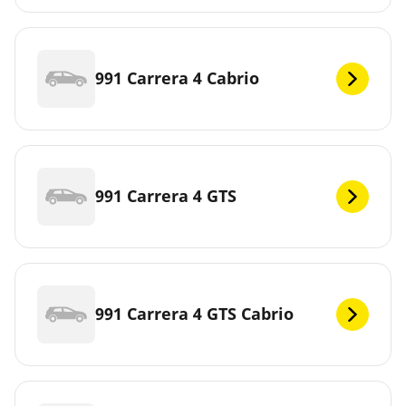
991 Carrera 4 Cabrio
991 Carrera 4 GTS
991 Carrera 4 GTS Cabrio