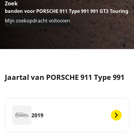
Zoek
banden voor PORSCHE 911 Type 991 991 GT3 Touring
Mijn zoekopdracht voltooien
Jaartal van PORSCHE 911 Type 991
2019