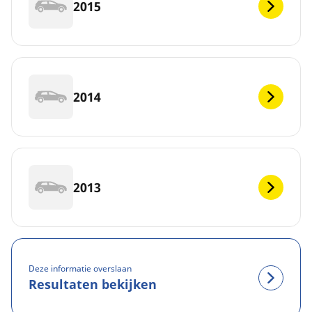
2015
2014
2013
Deze informatie overslaan
Resultaten bekijken