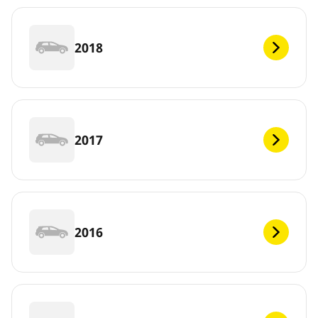
2018
2017
2016