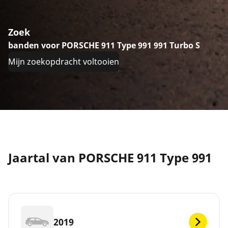
Zoek
banden voor PORSCHE 911 Type 991 991 Turbo S
Mijn zoekopdracht voltooien
Jaartal van PORSCHE 911 Type 991
2019