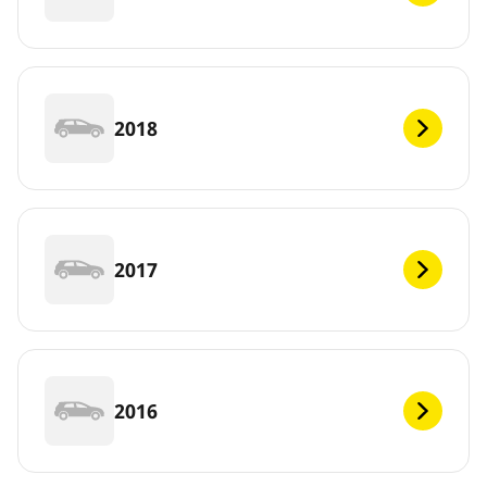
2018
2017
2016