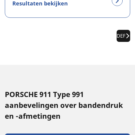
Resultaten bekijken
DEF
PORSCHE 911 Type 991
aanbevelingen over bandendruk
en -afmetingen