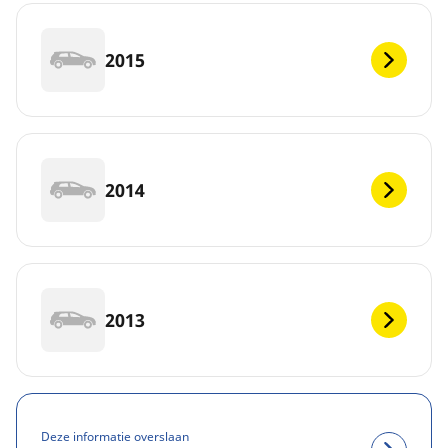
2015
2014
2013
Deze informatie overslaan