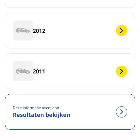
2012
2011
Deze informatie overslaan
Resultaten bekijken