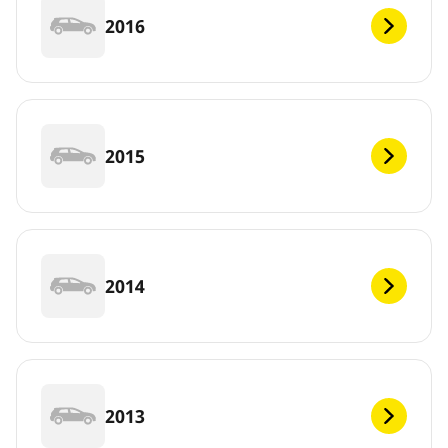
2016
2015
2014
2013