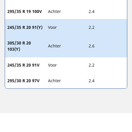
295/35 R 19 100V
Achter
2.4
245/35 R 20 91(Y)
Voor
2.2
305/30 R 20
Achter
2.6
103(Y)
245/35 R 20 91V
Voor
2.2
295/30 R 20 97V
Achter
2.4