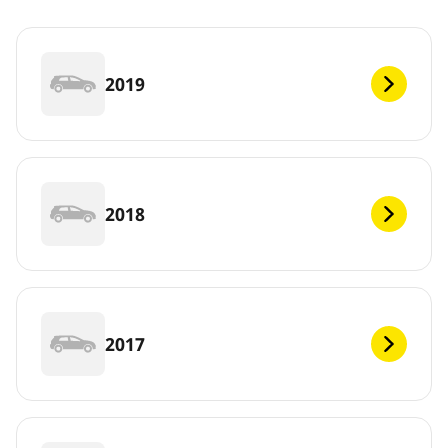
2019
2018
2017