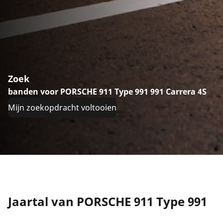
Zoek
banden voor PORSCHE 911 Type 991 991 Carrera 4S
Mijn zoekopdracht voltooien
Jaartal van PORSCHE 911 Type 991