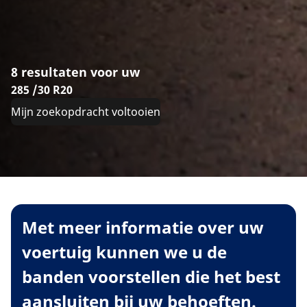
8 resultaten voor uw
285 /30 R20
Mijn zoekopdracht voltooien
Met meer informatie over uw
voertuig kunnen we u de
banden voorstellen die het best
aansluiten bij uw behoeften.