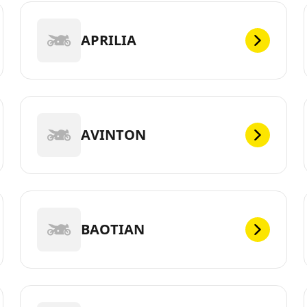
APRILIA
AVINTON
BAOTIAN