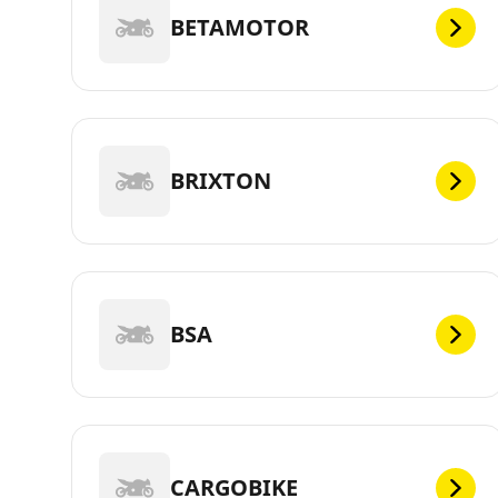
BETAMOTOR
BRIXTON
BSA
CARGOBIKE