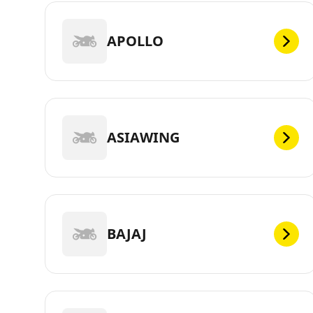
APOLLO
ASIAWING
BAJAJ