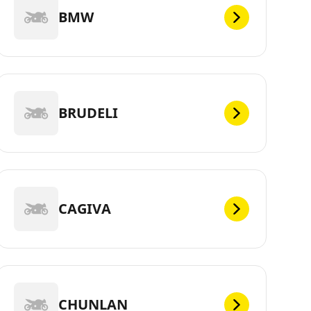
BMW
BRUDELI
CAGIVA
CHUNLAN