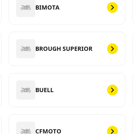
BIMOTA
BROUGH SUPERIOR
BUELL
CFMOTO