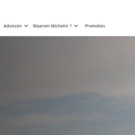
Adviezen
Waarom Michelin ?
Promoties