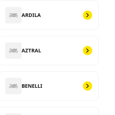
ARDILA
AZTRAL
BENELLI