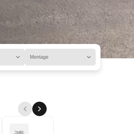
Montage