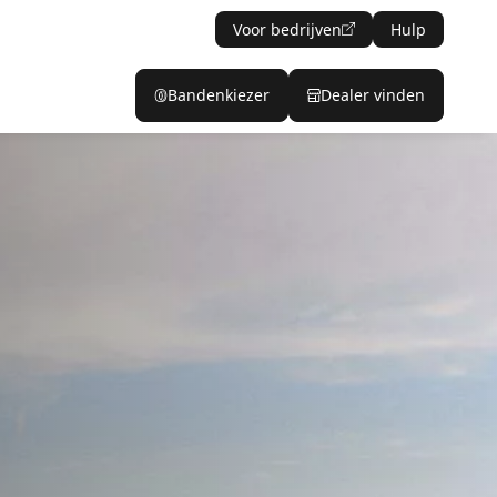
Voor bedrijven
Hulp
Bandenkiezer
Dealer vinden