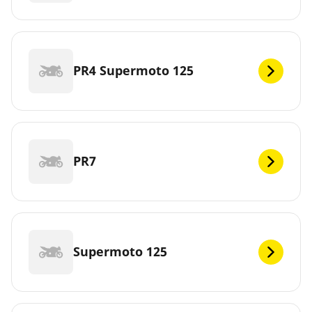
PR4 Supermoto 125
PR7
Supermoto 125