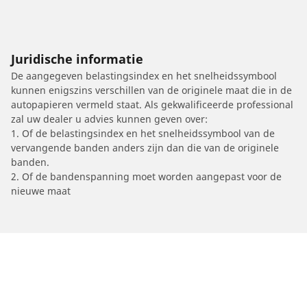
Juridische informatie
De aangegeven belastingsindex en het snelheidssymbool
kunnen enigszins verschillen van de originele maat die in de
autopapieren vermeld staat. Als gekwalificeerde professional
zal uw dealer u advies kunnen geven over:
1. Of de belastingsindex en het snelheidssymbool van de
vervangende banden anders zijn dan die van de originele
banden.
2. Of de bandenspanning moet worden aangepast voor de
nieuwe maat
/
Car brands
AJP