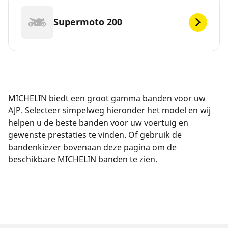
Supermoto 200
MICHELIN biedt een groot gamma banden voor uw
AJP. Selecteer simpelweg hieronder het model en wij
helpen u de beste banden voor uw voertuig en
gewenste prestaties te vinden. Of gebruik de
bandenkiezer bovenaan deze pagina om de
beschikbare MICHELIN banden te zien.