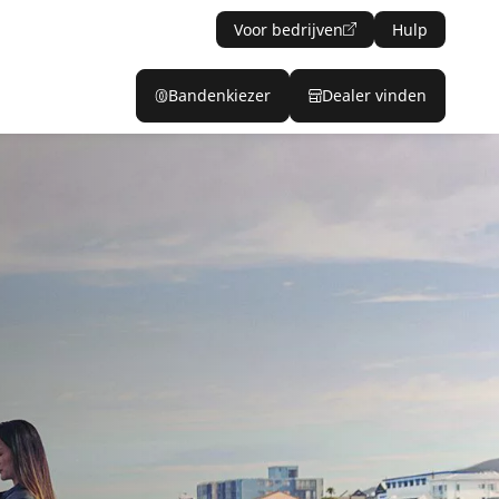
Voor bedrijven
Hulp
Bandenkiezer
Dealer vinden