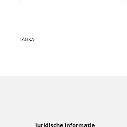
ITALIKA
Juridische informatie