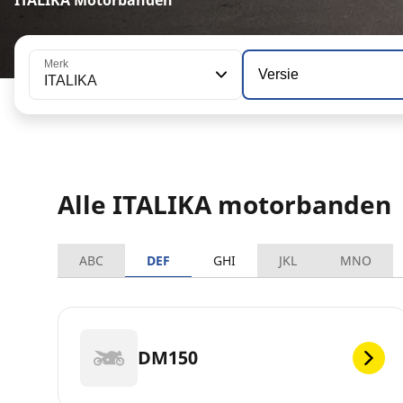
Merk
Versie
ITALIKA
Alle ITALIKA motorbanden
ABC
DEF
GHI
JKL
MNO
DM150