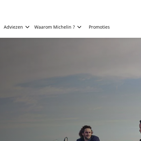
Adviezen
Waarom Michelin ?
Promoties