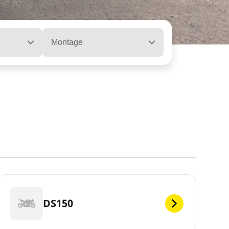
Montage
DS150