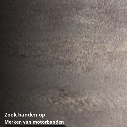
Zoek banden op
Merken van motorbanden