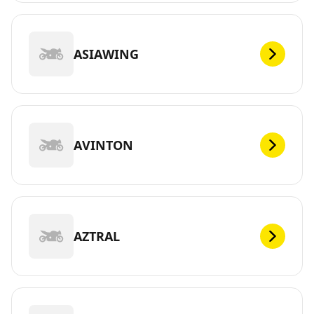
ASIAWING
AVINTON
AZTRAL