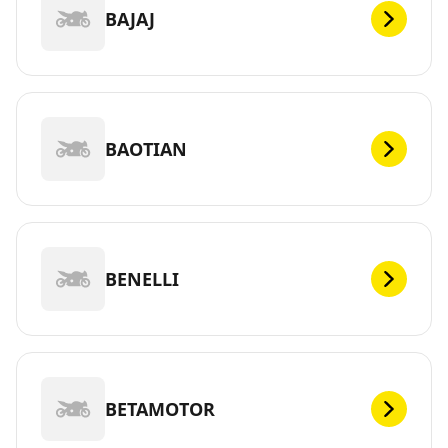
BAJAJ
BAOTIAN
BENELLI
BETAMOTOR