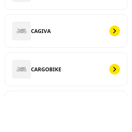
CAGIVA
CARGOBIKE
CFMOTO