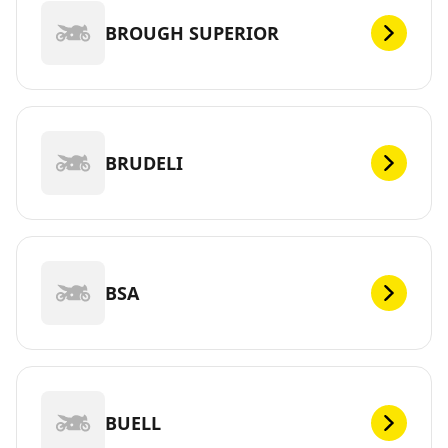
BROUGH SUPERIOR
BRUDELI
BSA
BUELL