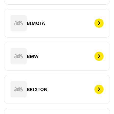
BIMOTA
BMW
BRIXTON