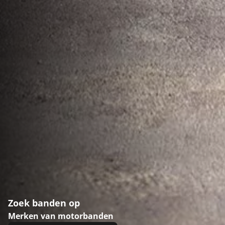
Zoek banden op
Merken van motorbanden