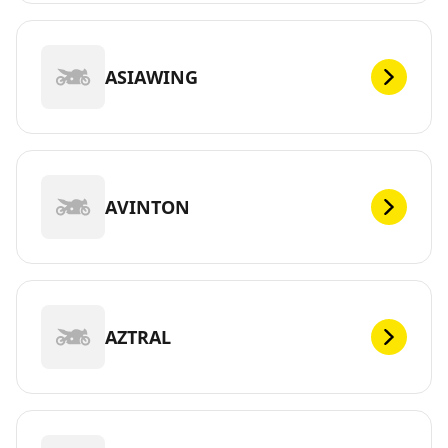
ASIAWING
AVINTON
AZTRAL