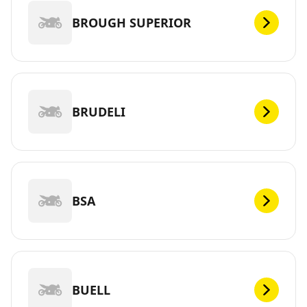
BROUGH SUPERIOR
BRUDELI
BSA
BUELL