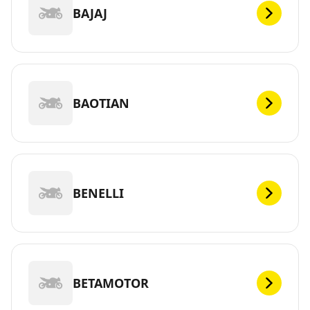
BAJAJ
BAOTIAN
BENELLI
BETAMOTOR