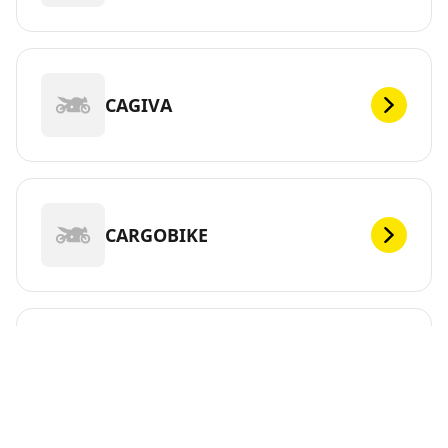
CAGIVA
CARGOBIKE
CFMOTO