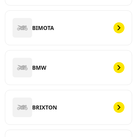
BIMOTA
BMW
BRIXTON