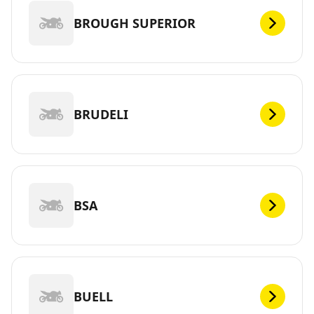
BROUGH SUPERIOR
BRUDELI
BSA
BUELL