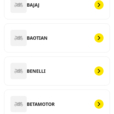
BAJAJ
BAOTIAN
BENELLI
BETAMOTOR