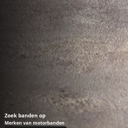
Zoek banden op
Merken van motorbanden