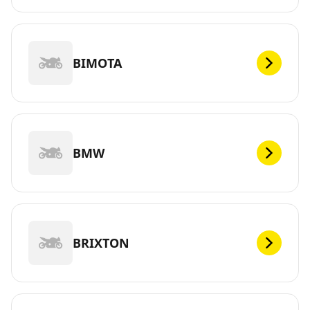
BIMOTA
BMW
BRIXTON