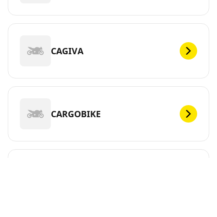
CAGIVA
CARGOBIKE
CFMOTO