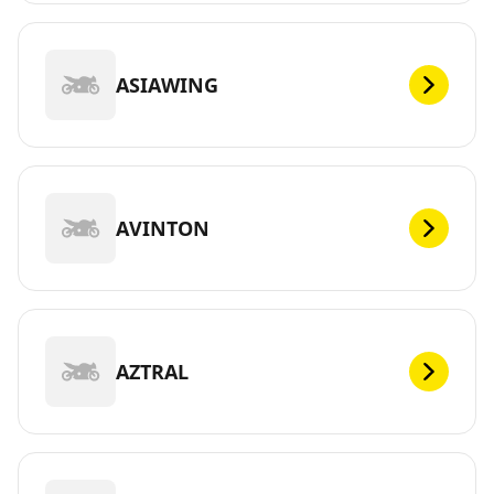
ASIAWING
AVINTON
AZTRAL