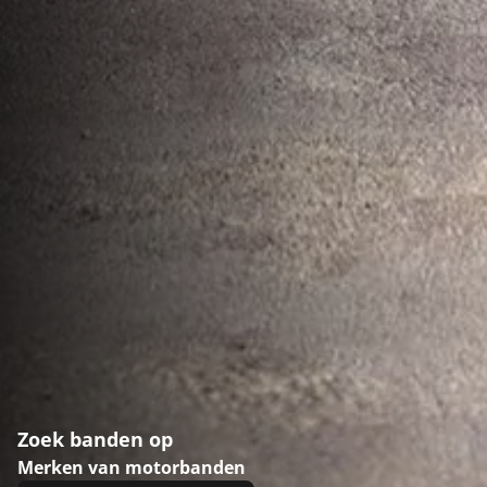
Zoek banden op
Merken van motorbanden