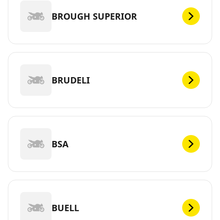
BROUGH SUPERIOR
BRUDELI
BSA
BUELL