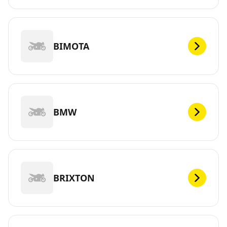
BIMOTA
BMW
BRIXTON