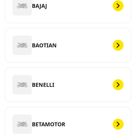
BAJAJ
BAOTIAN
BENELLI
BETAMOTOR