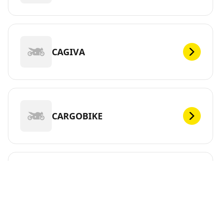
CAGIVA
CARGOBIKE
CFMOTO