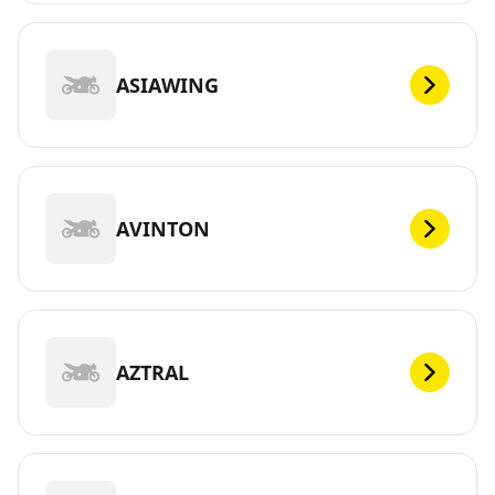
ASIAWING
AVINTON
AZTRAL