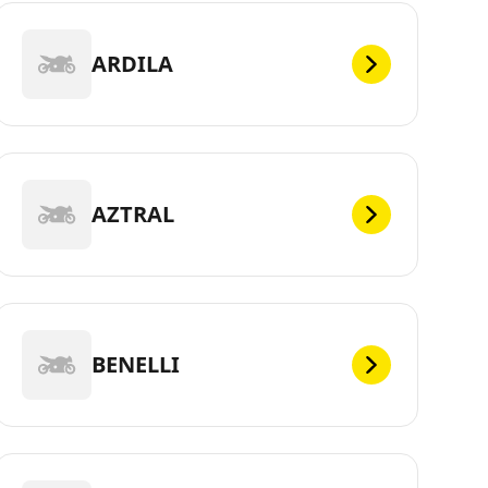
ARDILA
AZTRAL
BENELLI