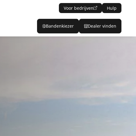
Voor bedrijven
Hulp
Bandenkiezer
Dealer vinden