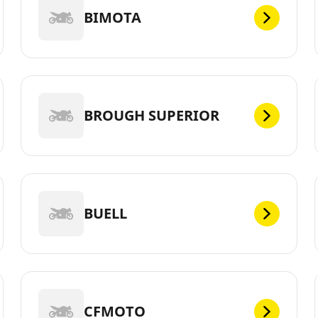
BIMOTA
BROUGH SUPERIOR
BUELL
CFMOTO