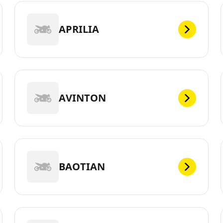
APRILIA
AVINTON
BAOTIAN