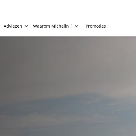
Adviezen
Waarom Michelin ?
Promoties