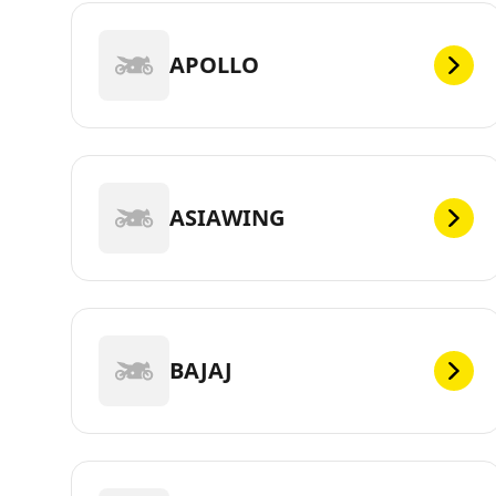
APOLLO
ASIAWING
BAJAJ