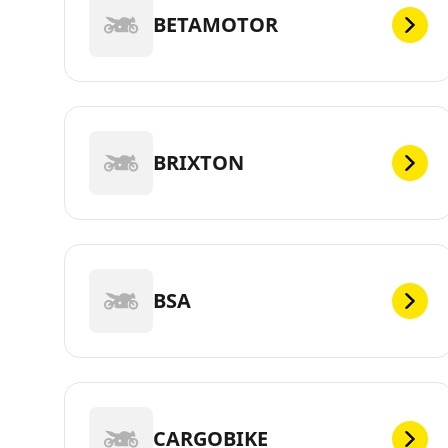
BETAMOTOR
BRIXTON
BSA
CARGOBIKE