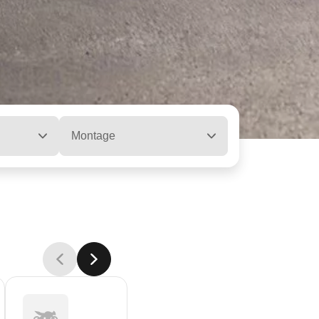
Montage