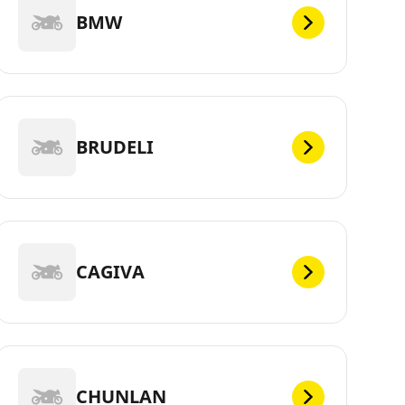
BMW
BRUDELI
CAGIVA
CHUNLAN