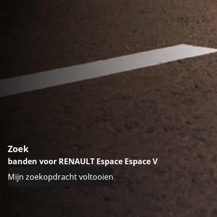
Zoek
banden voor RENAULT Espace Espace V
Mijn zoekopdracht voltooien