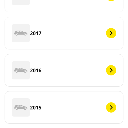
2017
2016
2015