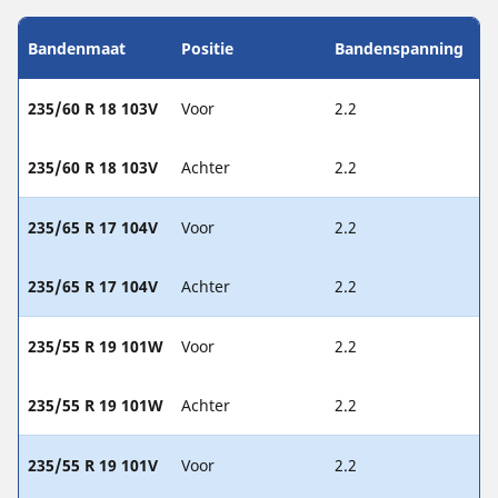
Bandenmaat
Positie
Bandenspanning
235/60 R 18 103V
Voor
2.2
235/60 R 18 103V
Achter
2.2
235/65 R 17 104V
Voor
2.2
235/65 R 17 104V
Achter
2.2
235/55 R 19 101W
Voor
2.2
235/55 R 19 101W
Achter
2.2
235/55 R 19 101V
Voor
2.2