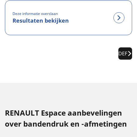
Deze informatie overslaan
Resultaten bekijken
DEF
RENAULT Espace aanbevelingen
over bandendruk en -afmetingen