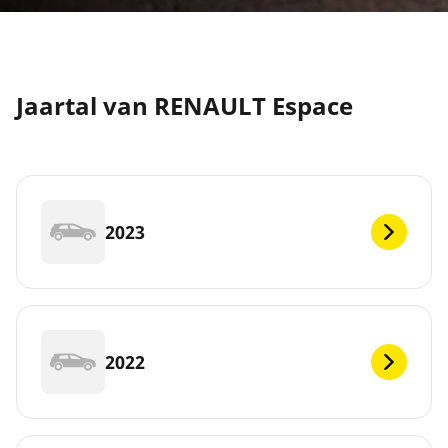
Jaartal van RENAULT Espace
2023
2022