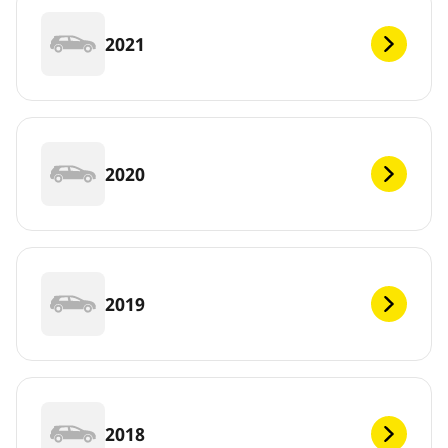
2021
2020
2019
2018