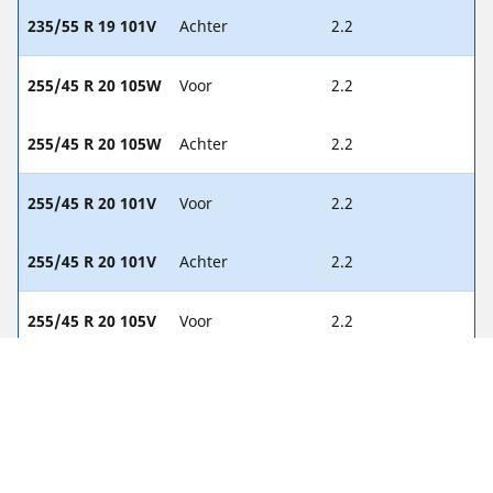
235/55 R 19 101V
Achter
2.2
255/45 R 20 105W
Voor
2.2
255/45 R 20 105W
Achter
2.2
255/45 R 20 101V
Voor
2.2
255/45 R 20 101V
Achter
2.2
255/45 R 20 105V
Voor
2.2
255/45 R 20 105V
Achter
2.2