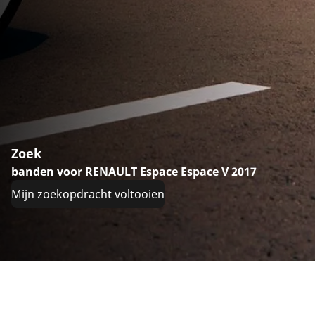
Zoek
banden voor RENAULT Espace Espace V 2017
Mijn zoekopdracht voltooien