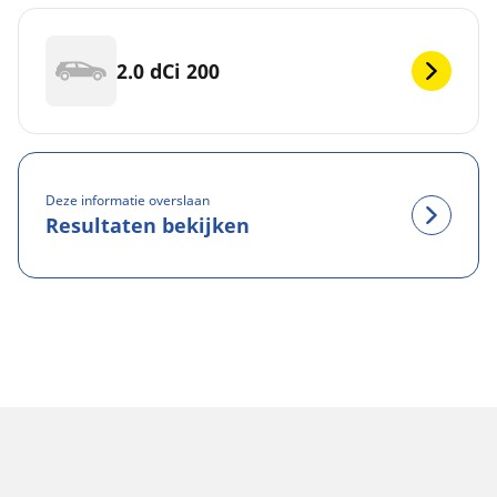
2.0 dCi 200
Deze informatie overslaan
Resultaten bekijken