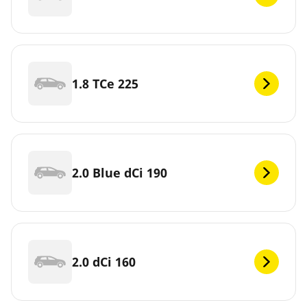
1.8 TCe 225
2.0 Blue dCi 190
2.0 dCi 160