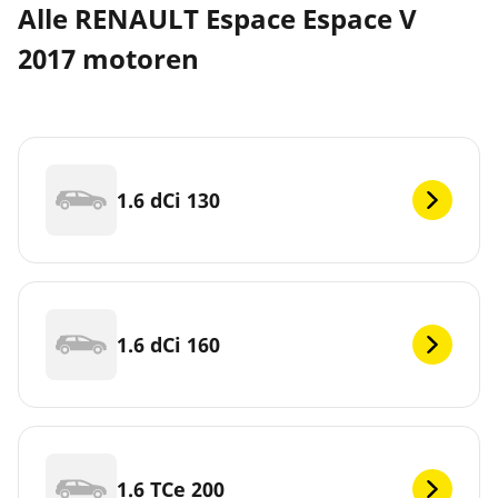
Alle RENAULT Espace Espace V
2017 motoren
1.6 dCi 130
1.6 dCi 160
1.6 TCe 200