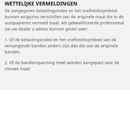
WETTELIJKE VERMELDINGEN
De aangegeven belastingsindex en het snelheidssymbool
kunnen enigszins verschillen van de originele maat die in de
autopapieren vermeld staat. Als gekwalificeerde professional
zal uw dealer u advies kunnen geven over:
1. Of de belastingsindex en het snelheidssymbool van de
vervangende banden anders zijn dan die van de originele
banden.
2. Of de bandenspanning moet worden aangepast voor de
nieuwe maat
/
Espace
Espace V
2017