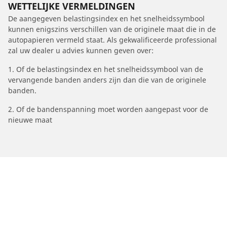
WETTELIJKE VERMELDINGEN
De aangegeven belastingsindex en het snelheidssymbool
kunnen enigszins verschillen van de originele maat die in de
autopapieren vermeld staat. Als gekwalificeerde professional
zal uw dealer u advies kunnen geven over:
1. Of de belastingsindex en het snelheidssymbool van de
vervangende banden anders zijn dan die van de originele
banden.
2. Of de bandenspanning moet worden aangepast voor de
nieuwe maat
/
Espace
Espace V
2016