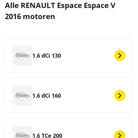
Alle RENAULT Espace Espace V
2016 motoren
1.6 dCi 130
1.6 dCi 160
1.6 TCe 200