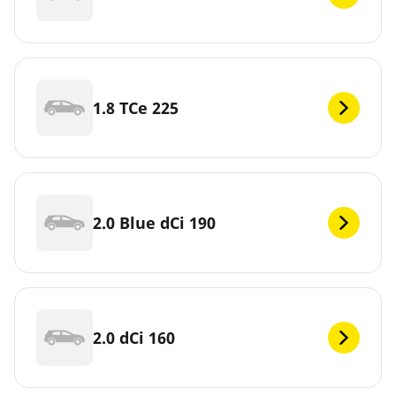
1.8 TCe 225
2.0 Blue dCi 190
2.0 dCi 160