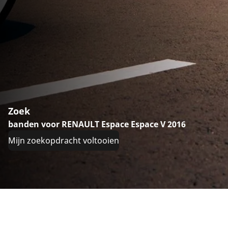
Zoek
banden voor RENAULT Espace Espace V 2016
Mijn zoekopdracht voltooien