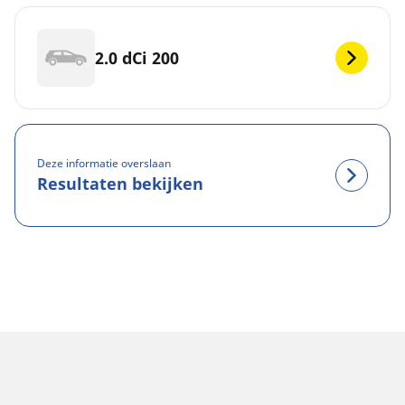
2.0 dCi 200
Deze informatie overslaan
Resultaten bekijken