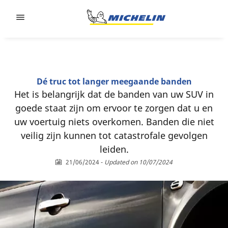
Go to page content
Go to page navigation
Dé truc tot langer meegaande banden
Het is belangrijk dat de banden van uw SUV in
goede staat zijn om ervoor te zorgen dat u en
uw voertuig niets overkomen. Banden die niet
veilig zijn kunnen tot catastrofale gevolgen
leiden.
21/06/2024
-
Updated on 10/07/2024