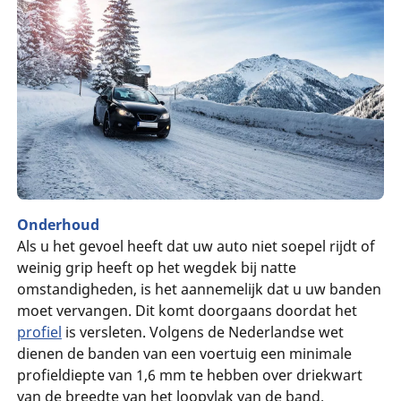
Onderhoud
Als u het gevoel heeft dat uw auto niet soepel rijdt of
weinig grip heeft op het wegdek bij natte
omstandigheden, is het aannemelijk dat u uw banden
moet vervangen. Dit komt doorgaans doordat het
profiel
is versleten. Volgens de Nederlandse wet
dienen de banden van een voertuig een minimale
profieldiepte van 1,6 mm te hebben over driekwart
van de breedte van het loopvlak van de band.