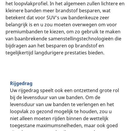
het loopvlakprofiel. In het algemeen zullen lichtere en
kleinere banden meer brandstof besparen, wat
betekent dat voor SUV’s uw bandenkeuze zeer
belangrijk is en u zou moeten overwegen om voor
premiumbanden te kiezen, om zo gebruik te maken
van baanbrekende samenstellingstechnologieën die
bijdragen aan het besparen op brandstof en
tegelijkertijd langdurigere prestaties bieden.
Rijgedrag
Uw rijgedrag speelt ook een ontzettend grote rol
bij de levensduur van uw banden. Om de
levensduur van uw banden te verlengen en het
loopvlak zo gezond mogelijk te houden, zou u
niet alleen moeten rijden binnen de wettelijk
toegestane maximumsnelheden, maar ook goed