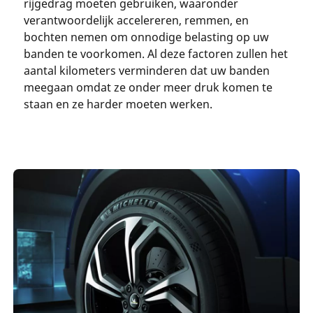
rijgedrag moeten gebruiken, waaronder
verantwoordelijk accelereren, remmen, en
bochten nemen om onnodige belasting op uw
banden te voorkomen. Al deze factoren zullen het
aantal kilometers verminderen dat uw banden
meegaan omdat ze onder meer druk komen te
staan en ze harder moeten werken.