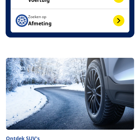
Zoeken op
Afmeting
Ontdek SUV’s