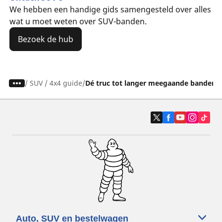
We hebben een handige gids samengesteld over alles
wat u moet weten over SUV-banden.
Bezoek de hub
/
SUV / 4x4 guide
Dé truc tot langer meegaande banden
Auto, SUV en bestelwagen