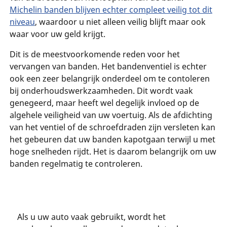
Michelin banden blijven echter compleet veilig tot dit
niveau
, waardoor u niet alleen veilig blijft maar ook
waar voor uw geld krijgt.
Dit is de meestvoorkomende reden voor het
vervangen van banden. Het bandenventiel is echter
ook een zeer belangrijk onderdeel om te contoleren
bij onderhoudswerkzaamheden. Dit wordt vaak
genegeerd, maar heeft wel degelijk invloed op de
algehele veiligheid van uw voertuig. Als de afdichting
van het ventiel of de schroefdraden zijn versleten kan
het gebeuren dat uw banden kapotgaan terwijl u met
hoge snelheden rijdt. Het is daarom belangrijk om uw
banden regelmatig te controleren.
Als u uw auto vaak gebruikt, wordt het