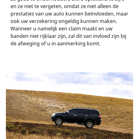
en ze niet te vergeten, omdat ze niet alleen de
prestaties van uw auto kunnen beïnvloeden, maar
ook uw verzekering ongeldig kunnen maken.
Wanneer u namelijk een claim maakt en uw
banden niet rijklaar zijn, zal dit van invloed zijn bij
de afweging of u in aanmerking komt.