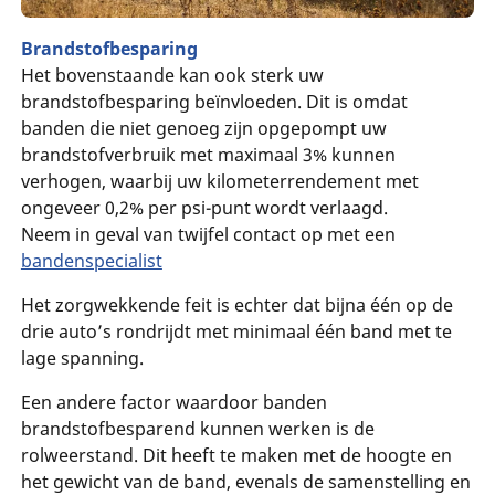
Brandstofbesparing
Het bovenstaande kan ook sterk uw
brandstofbesparing beïnvloeden. Dit is omdat
banden die niet genoeg zijn opgepompt uw
brandstofverbruik met maximaal 3% kunnen
verhogen, waarbij uw kilometerrendement met
ongeveer 0,2% per psi-punt wordt verlaagd.
Neem in geval van twijfel contact op met een
bandenspecialist
Het zorgwekkende feit is echter dat bijna één op de
drie auto’s rondrijdt met minimaal één band met te
lage spanning.
Een andere factor waardoor banden
brandstofbesparend kunnen werken is de
rolweerstand. Dit heeft te maken met de hoogte en
het gewicht van de band, evenals de samenstelling en