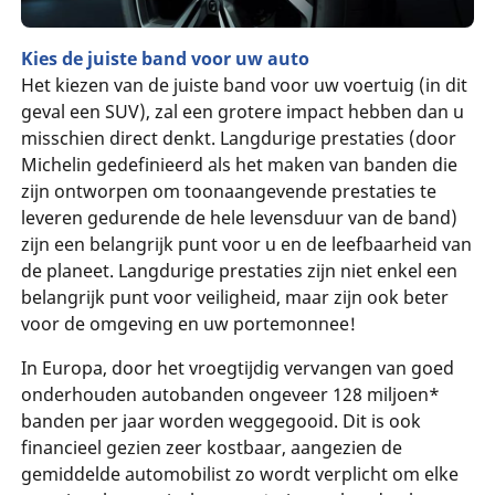
Kies de juiste band voor uw auto
Het kiezen van de juiste band voor uw voertuig (in dit
geval een SUV), zal een grotere impact hebben dan u
misschien direct denkt. Langdurige prestaties (door
Michelin gedefinieerd als het maken van banden die
zijn ontworpen om toonaangevende prestaties te
leveren gedurende de hele levensduur van de band)
zijn een belangrijk punt voor u en de leefbaarheid van
de planeet. Langdurige prestaties zijn niet enkel een
belangrijk punt voor veiligheid, maar zijn ook beter
voor de omgeving en uw portemonnee!
In Europa, door het vroegtijdig vervangen van goed
onderhouden autobanden ongeveer 128 miljoen*
banden per jaar worden weggegooid. Dit is ook
financieel gezien zeer kostbaar, aangezien de
gemiddelde automobilist zo wordt verplicht om elke