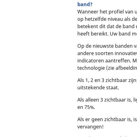
band?
Wanneer het profiel van u
op hetzelfde niveau als de
betekent dit dat de band 
heeft bereikt. Uw band 
Op de nieuwste banden v
andere soorten innovatiev
indicatoren aantreffen. M
technologie (zie afbeeldi
Als 1, 2 en 3 zichtbaar zij
uitstekende staat.
Als alleen 3 zichtbaar is, 
en 75%.
Als er geen zichtbaar is, 
vervangen!