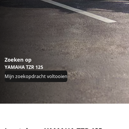
Zoeken op
YAMAHA TZR 125
Mijn zoekopdracht voltooien