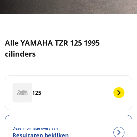
Alle YAMAHA TZR 125 1995
cilinders
125
Deze informatie overslaan
Resultaten bekijken