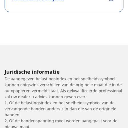
Juridische informatie
De aangegeven belastingsindex en het snelheidssymbool
kunnen enigszins verschillen van de originele maat die in de
autopapieren vermeld staat. Als gekwalificeerde professional
zal uw dealer u advies kunnen geven over:
1. Of de belastingsindex en het snelheidssymbool van de
vervangende banden anders zijn dan die van de originele
banden.
2. Of de bandenspanning moet worden aangepast voor de
nieuwe maat