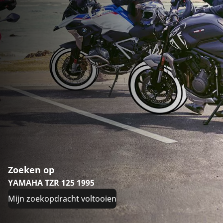
Zoeken op
YAMAHA TZR 125 1995
Mijn zoekopdracht voltooien