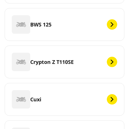
BWS 125
Crypton Z T110SE
Cuxi