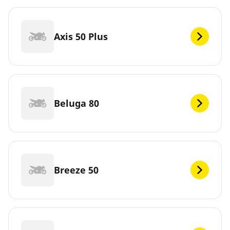
Axis 50 Plus
Beluga 80
Breeze 50